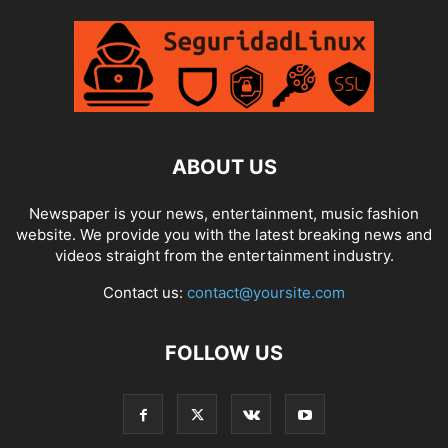
ABOUT US
Newspaper is your news, entertainment, music fashion
website. We provide you with the latest breaking news and
videos straight from the entertainment industry.
Contact us:
contact@yoursite.com
FOLLOW US