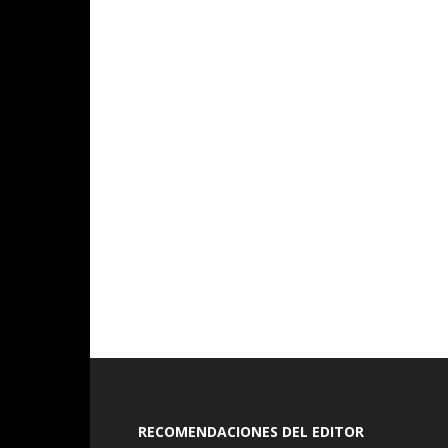
RECOMENDACIONES DEL EDITOR