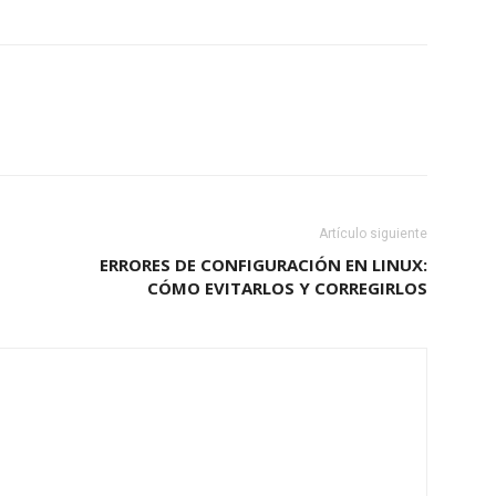
Artículo siguiente
ERRORES DE CONFIGURACIÓN EN LINUX:
CÓMO EVITARLOS Y CORREGIRLOS