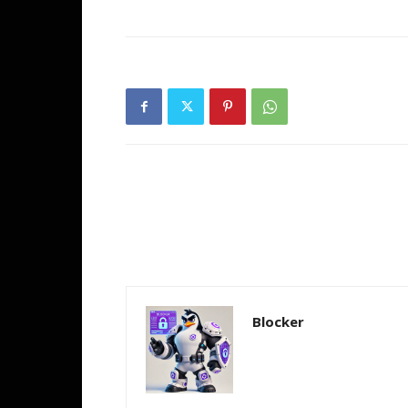
Blocker