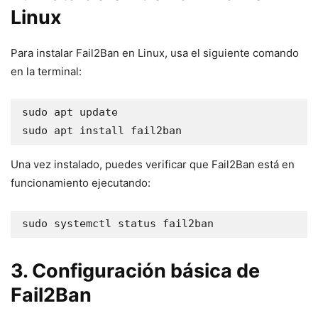
Linux
Para instalar Fail2Ban en Linux, usa el siguiente comando
en la terminal:
sudo apt update

sudo apt install fail2ban
Una vez instalado, puedes verificar que Fail2Ban está en
funcionamiento ejecutando:
sudo systemctl status fail2ban
3. Configuración básica de
Fail2Ban