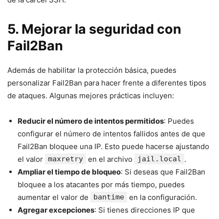
5. Mejorar la seguridad con
Fail2Ban
Además de habilitar la protección básica, puedes
personalizar Fail2Ban para hacer frente a diferentes tipos
de ataques. Algunas mejores prácticas incluyen:
Reducir el número de intentos permitidos
: Puedes
configurar el número de intentos fallidos antes de que
Fail2Ban bloquee una IP. Esto puede hacerse ajustando
el valor
maxretry
en el archivo
jail.local
.
Ampliar el tiempo de bloqueo
: Si deseas que Fail2Ban
bloquee a los atacantes por más tiempo, puedes
aumentar el valor de
bantime
en la configuración.
Agregar excepciones
: Si tienes direcciones IP que