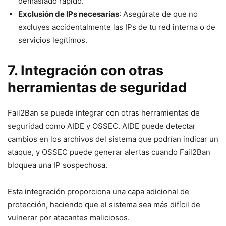
demasiado rápido.
Exclusión de IPs necesarias
: Asegúrate de que no
excluyes accidentalmente las IPs de tu red interna o de
servicios legítimos.
7. Integración con otras
herramientas de seguridad
Fail2Ban se puede integrar con otras herramientas de
seguridad como AIDE y OSSEC. AIDE puede detectar
cambios en los archivos del sistema que podrían indicar un
ataque, y OSSEC puede generar alertas cuando Fail2Ban
bloquea una IP sospechosa.
Esta integración proporciona una capa adicional de
protección, haciendo que el sistema sea más difícil de
vulnerar por atacantes maliciosos.