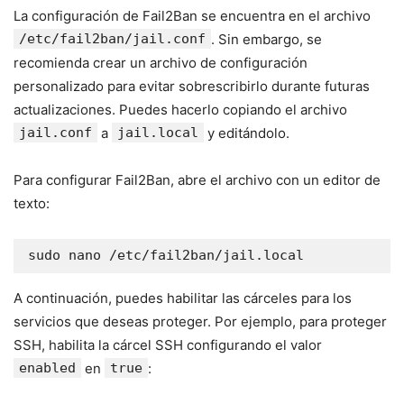
La configuración de Fail2Ban se encuentra en el archivo
/etc/fail2ban/jail.conf
. Sin embargo, se
recomienda crear un archivo de configuración
personalizado para evitar sobrescribirlo durante futuras
actualizaciones. Puedes hacerlo copiando el archivo
jail.conf
a
jail.local
y editándolo.
Para configurar Fail2Ban, abre el archivo con un editor de
texto:
sudo nano /etc/fail2ban/jail.local
A continuación, puedes habilitar las cárceles para los
servicios que deseas proteger. Por ejemplo, para proteger
SSH, habilita la cárcel SSH configurando el valor
enabled
en
true
: