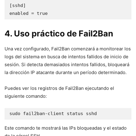
[sshd]

enabled = true
4. Uso práctico de Fail2Ban
Una vez configurado, Fail2Ban comenzará a monitorear los
logs del sistema en busca de intentos fallidos de inicio de
sesión. Si detecta demasiados intentos fallidos, bloqueará
la dirección IP atacante durante un período determinado.
Puedes ver los registros de Fail2Ban ejecutando el
siguiente comando:
sudo fail2ban-client status sshd
Este comando te mostrará las IPs bloqueadas y el estado
de la cárcel SSH.