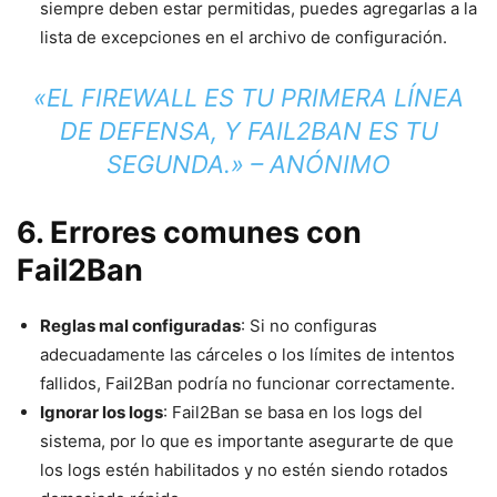
siempre deben estar permitidas, puedes agregarlas a la
lista de excepciones en el archivo de configuración.
«EL FIREWALL ES TU PRIMERA LÍNEA
DE DEFENSA, Y FAIL2BAN ES TU
SEGUNDA.» – ANÓNIMO
6. Errores comunes con
Fail2Ban
Reglas mal configuradas
: Si no configuras
adecuadamente las cárceles o los límites de intentos
fallidos, Fail2Ban podría no funcionar correctamente.
Ignorar los logs
: Fail2Ban se basa en los logs del
sistema, por lo que es importante asegurarte de que
los logs estén habilitados y no estén siendo rotados