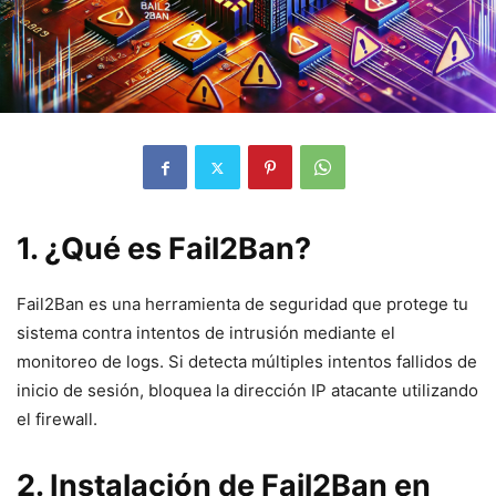
1. ¿Qué es Fail2Ban?
Fail2Ban es una herramienta de seguridad que protege tu
sistema contra intentos de intrusión mediante el
monitoreo de logs. Si detecta múltiples intentos fallidos de
inicio de sesión, bloquea la dirección IP atacante utilizando
el firewall.
2. Instalación de Fail2Ban en