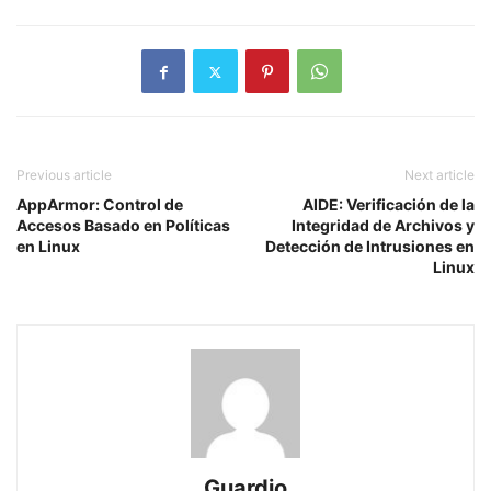
Previous article
Next article
AppArmor: Control de
AIDE: Verificación de la
Accesos Basado en Políticas
Integridad de Archivos y
en Linux
Detección de Intrusiones en
Linux
Guardio