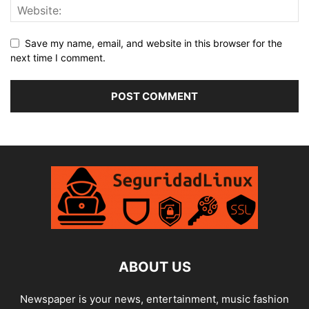
Save my name, email, and website in this browser for the
next time I comment.
ABOUT US
Newspaper is your news, entertainment, music fashion