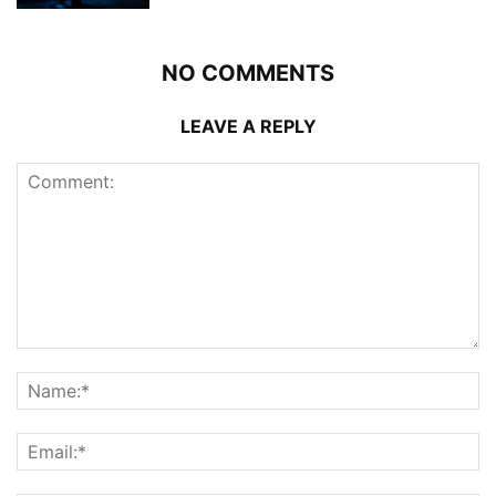
NO COMMENTS
LEAVE A REPLY