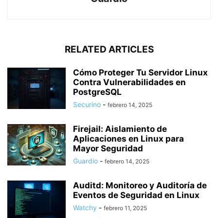
RELATED ARTICLES
Cómo Proteger Tu Servidor Linux
Contra Vulnerabilidades en
PostgreSQL
Securino
-
febrero 14, 2025
Firejail: Aislamiento de
Aplicaciones en Linux para
Mayor Seguridad
Guardio
-
febrero 14, 2025
Auditd: Monitoreo y Auditoría de
Eventos de Seguridad en Linux
Watchy
-
febrero 11, 2025